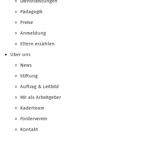
Dienstleistungen
Pädagogik
Preise
Anmeldung
Eltern erzählen
Über uns
News
Stiftung
Auftrag & Leitbild
Wir als Arbeitgeber
Kaderteam
Förderverein
Kontakt