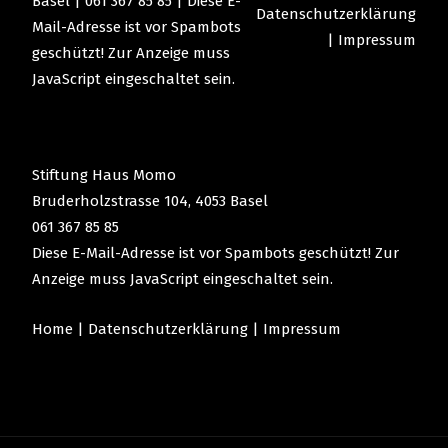
Basel | 061 367 85 85 |
Diese E-
Datenschutzerklärung
Mail-Adresse ist vor Spambots
|
Impressum
geschützt! Zur Anzeige muss
JavaScript eingeschaltet sein.
Stiftung Haus Momo
Bruderholzstrasse 104, 4053 Basel
061 367 85 85
Diese E-Mail-Adresse ist vor Spambots geschützt! Zur
Anzeige muss JavaScript eingeschaltet sein.
Home
|
Datenschutzerklärung
|
Impressum