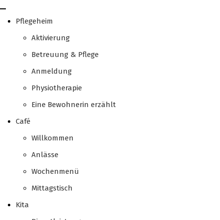
Pflegeheim
Aktivierung
Betreuung & Pflege
Anmeldung
Physiotherapie
Eine Bewohnerin erzählt
Café
Willkommen
Anlässe
Wochenmenü
Mittagstisch
Kita