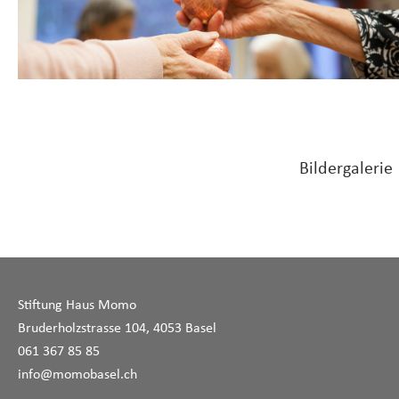
Bildergalerie
Stiftung Haus Momo
Bruderholzstrasse 104, 4053 Basel
061 367 85 85
info@momobasel.ch